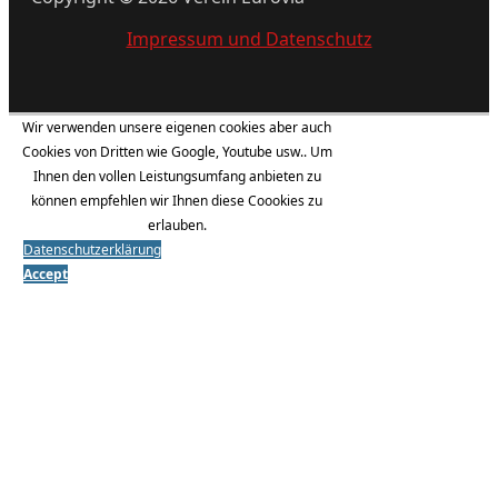
Impressum und Datenschutz
Wir verwenden unsere eigenen cookies aber auch
Cookies von Dritten wie Google, Youtube usw.. Um
Ihnen den vollen Leistungsumfang anbieten zu
können empfehlen wir Ihnen diese Coookies zu
erlauben.
Datenschutzerklärung
Accept