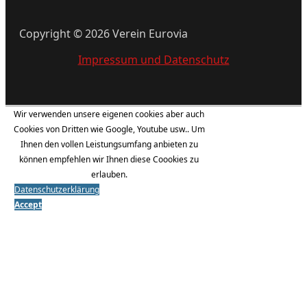
Copyright © 2026 Verein Eurovia
Impressum und Datenschutz
Wir verwenden unsere eigenen cookies aber auch
Cookies von Dritten wie Google, Youtube usw.. Um
Ihnen den vollen Leistungsumfang anbieten zu
können empfehlen wir Ihnen diese Coookies zu
erlauben.
Datenschutzerklärung
Accept