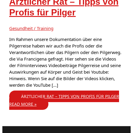
Ärztlicher Rat – Tipps von
Profis für Pilger
Gesundheit / Training
Im Rahmen unsere Dokumentation über eine
Pilgerreise haben wir auch die Profis oder die
Verantwortlichen über das Pilgern oder den Pilgerweg.
die Via Francigena gefragt. Hier sehen sie die Videos
der Filminterviews Videobeiträge Pilgerreise und seine
Auswirkungen auf Körper und Geist bei Youtube:
Hinweis. Wenn Sie auf die Bilder der Videos klicken,
werden die YouTube […]
ÄRZTLICHER RAT – TIPPS VON PROFIS FÜR PILGER
READ MORE »