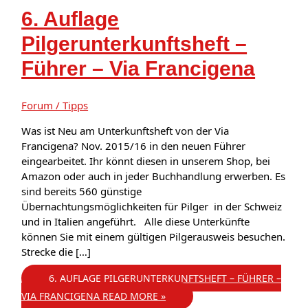
6. Auflage
Pilgerunterkunftsheft –
Führer – Via Francigena
Forum / Tipps
Was ist Neu am Unterkunftsheft von der Via
Francigena? Nov. 2015/16 in den neuen Führer
eingearbeitet. Ihr könnt diesen in unserem Shop, bei
Amazon oder auch in jeder Buchhandlung erwerben. Es
sind bereits 560 günstige
Übernachtungsmöglichkeiten für Pilger in der Schweiz
und in Italien angeführt. Alle diese Unterkünfte
können Sie mit einem gültigen Pilgerausweis besuchen.
Strecke die […]
6. AUFLAGE PILGERUNTERKUNFTSHEFT – FÜHRER –
VIA FRANCIGENA
READ MORE »