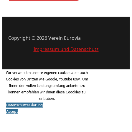
Copyright © 2026 Verein Eurovia
Impressum und Datenschutz
Wir verwenden unsere eigenen cookies aber auch
Cookies von Dritten wie Google, Youtube usw.. Um
Ihnen den vollen Leistungsumfang anbieten zu
können empfehlen wir Ihnen diese Coookies zu
erlauben.
Datenschutzerklärung
Accept