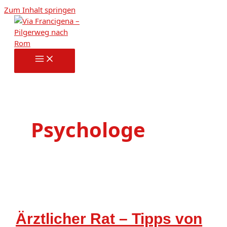
Zum Inhalt springen
Psychologe
Ärztlicher Rat – Tipps von