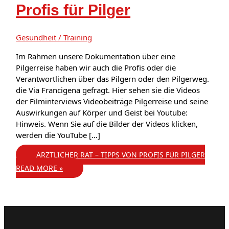
Profis für Pilger
Gesundheit / Training
Im Rahmen unsere Dokumentation über eine
Pilgerreise haben wir auch die Profis oder die
Verantwortlichen über das Pilgern oder den Pilgerweg.
die Via Francigena gefragt. Hier sehen sie die Videos
der Filminterviews Videobeiträge Pilgerreise und seine
Auswirkungen auf Körper und Geist bei Youtube:
Hinweis. Wenn Sie auf die Bilder der Videos klicken,
werden die YouTube […]
ÄRZTLICHER RAT – TIPPS VON PROFIS FÜR PILGER
READ MORE »