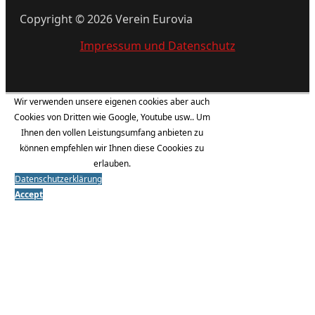
Copyright © 2026 Verein Eurovia
Impressum und Datenschutz
Wir verwenden unsere eigenen cookies aber auch
Cookies von Dritten wie Google, Youtube usw.. Um
Ihnen den vollen Leistungsumfang anbieten zu
können empfehlen wir Ihnen diese Coookies zu
erlauben.
Datenschutzerklärung
Accept