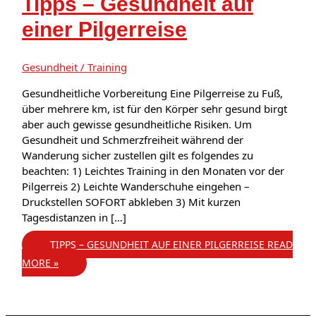
Tipps – Gesundheit auf
einer Pilgerreise
Gesundheit / Training
Gesundheitliche Vorbereitung Eine Pilgerreise zu Fuß,
über mehrere km, ist für den Körper sehr gesund birgt
aber auch gewisse gesundheitliche Risiken. Um
Gesundheit und Schmerzfreiheit während der
Wanderung sicher zustellen gilt es folgendes zu
beachten: 1) Leichtes Training in den Monaten vor der
Pilgerreis 2) Leichte Wanderschuhe eingehen –
Druckstellen SOFORT abkleben 3) Mit kurzen
Tagesdistanzen in […]
TIPPS – GESUNDHEIT AUF EINER PILGERREISE
READ
MORE »