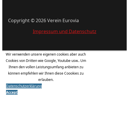
Copyright © 2026 Verein Eurovia
Impressum und Datenschutz
Wir verwenden unsere eigenen cookies aber auch
Cookies von Dritten wie Google, Youtube usw.. Um
Ihnen den vollen Leistungsumfang anbieten zu
können empfehlen wir Ihnen diese Coookies zu
erlauben.
Datenschutzerklärung
Accept